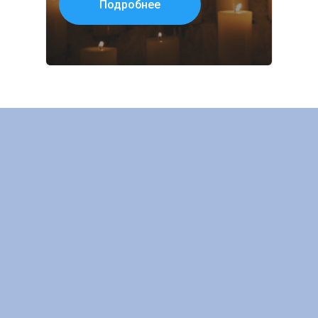
Подробнее