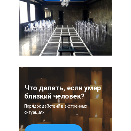
Что делать, если умер
близкий человек?
Порядок действий в экстренных
ситуациях.