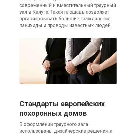
современный и вместительный траурный
зал в Калуге. Такая площадь позволяет
организовывать большие гражданские
панихиды и проводы известных людей.
Стандарты европейских
похоронных домов
В оформлении траурного зала
использованы дизайнерские решения, а