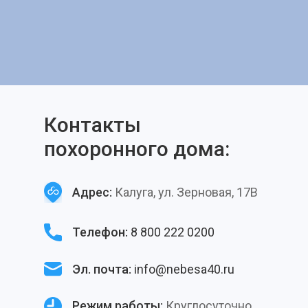
Контакты
похоронного дома:
Адрес:
Калуга, ул. Зерновая, 17В
Телефон:
8 800 222 0200
Эл. почта:
info@nebesa40.ru
Режим работы:
Круглосуточно