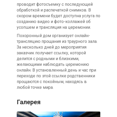
проводит фотосъемку с последующей
обработкой и распечаткой снимков. В
скором времени будет доступна услуга по
созданию видео и фото-коллажей об
усопшем и трансляция на церемонии.
Похоронный дом организует онлайн-
трансляцию прощания из траурного зала.
За несколько дней до мероприятия
заказчик получает ссылку, которой
делится с родными и близкими,
желающими наблюдать церемонию
онлайн. В установленный день и час при
переходе по этой ссылке родственники
прощаются с покойным, находясь в
любой точке мира.
Галерея