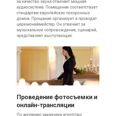
за качество звука отвечает мощная
аудиосистема. Помещение соответствует
стандартам европейских похоронных
домов. Прощание организует и проводит
церемониймейстер. Он отвечает за
музыкальное сопровождение, сценарий,
представляет выступающих.
Проведение фотосъемки и
онлайн-трансляции
По желанию заказчика агентство